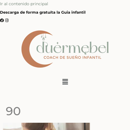
Ir al contenido principal
Descarga de forma gratuíta la Guia infantil
90