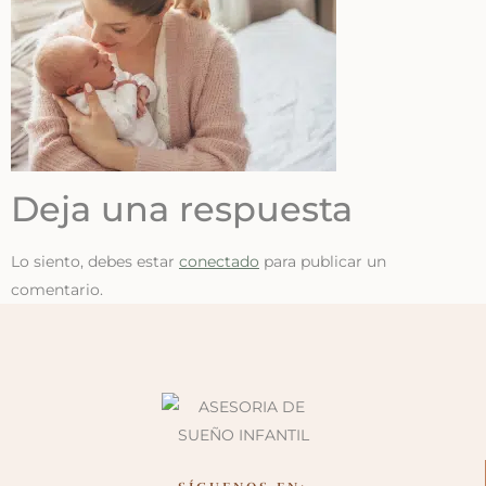
Deja una respuesta
Lo siento, debes estar
conectado
para publicar un
comentario.