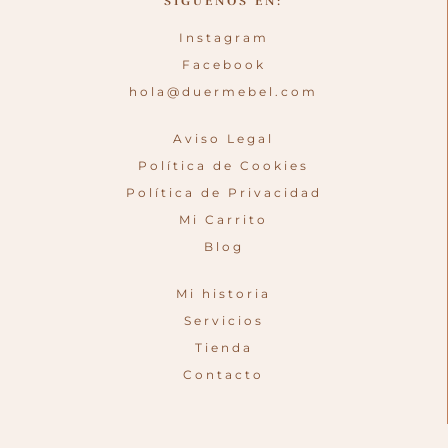
SÍGUENOS EN:
Instagram
Facebook
hola@duermebel.com
Aviso Legal
Política de Cookies
Política de Privacidad
Mi Carrito
Blog
Mi historia
Servicios
Tienda
Contacto