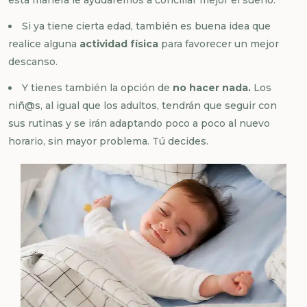
Si ya tiene cierta edad, también es buena idea que
realice alguna
actividad física
para favorecer un mejor
descanso.
Y tienes también la opción de
no hacer nada.
Los
niñ@s, al igual que los adultos, tendrán que seguir con
sus rutinas y se irán adaptando poco a poco al nuevo
horario, sin mayor problema. Tú decides.