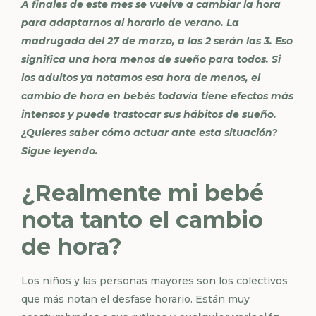
A finales de este mes se vuelve a cambiar la hora
para adaptarnos al horario de verano. La
madrugada del 27 de marzo, a las 2 serán las 3. Eso
significa una hora menos de sueño para todos. Si
los adultos ya notamos esa hora de menos, el
cambio de hora en bebés todavía tiene efectos más
intensos y puede trastocar sus hábitos de sueño.
¿Quieres saber cómo actuar ante esta situación?
Sigue leyendo.
¿Realmente mi bebé
nota tanto el cambio
de hora?
Los niños y las personas mayores son los colectivos
que más notan el desfase horario. Están muy