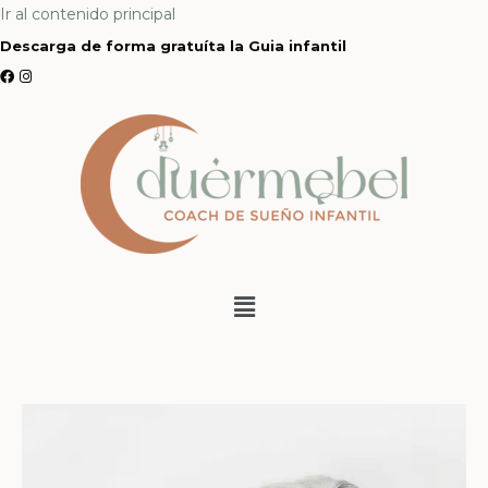
Ir al contenido principal
Descarga de forma gratuíta la Guia infantil