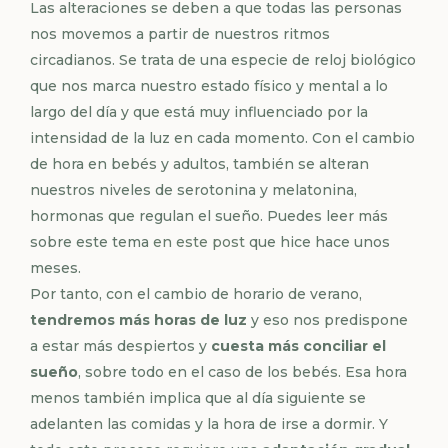
Las alteraciones se deben a que todas las personas
nos movemos a partir de nuestros ritmos
circadianos. Se trata de una especie de reloj biológico
que nos marca nuestro estado físico y mental a lo
largo del día y que está muy influenciado por la
intensidad de la luz en cada momento. Con el cambio
de hora en bebés y adultos, también se alteran
nuestros niveles de serotonina y melatonina,
hormonas que regulan el sueño. Puedes leer más
sobre este tema
en este post
que hice hace unos
meses.
Por tanto, con el cambio de horario de verano,
tendremos más horas de luz
y eso nos predispone
a estar más despiertos y
cuesta más conciliar el
sueño
, sobre todo en el caso de los bebés. Esa hora
menos también implica que al día siguiente se
adelanten las comidas y la hora de irse a dormir. Y