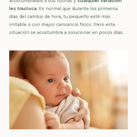
acostumbrados a sus rutinas y
cualquier variación
les trastoca
. Es normal que durante los primeros
días del cambio de hora, tu pequeño esté más
irritable o con mayor cansancio físico. Pero esta
situación se acostumbra a solucionar en pocos días.