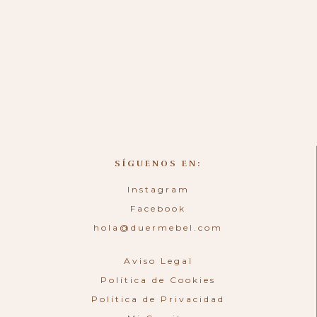
SÍGUENOS EN:
Instagram
Facebook
hola@duermebel.com
Aviso Legal
Política de Cookies
Política de Privacidad