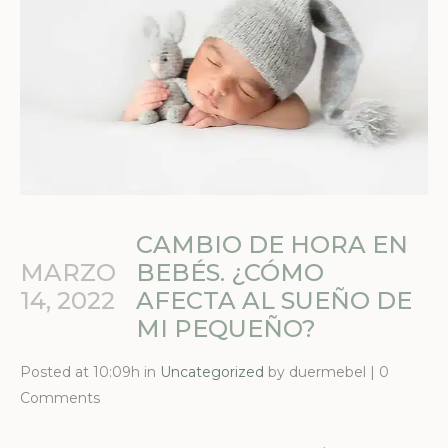
CAMBIO DE HORA EN
MARZO
BEBÉS. ¿CÓMO
14, 2022
AFECTA AL SUEÑO DE
MI PEQUEÑO?
Posted at 10:09h in
Uncategorized
by duermebel | 0
Comments