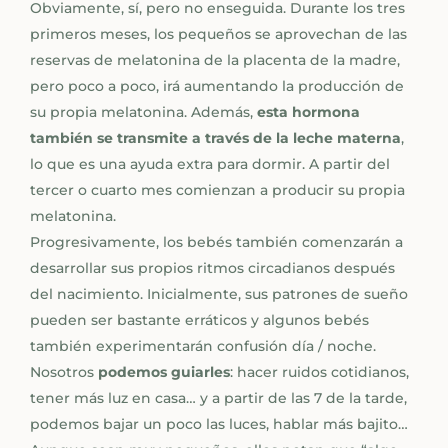
Obviamente, sí, pero no enseguida. Durante los tres
primeros meses, los pequeños se aprovechan de las
reservas de melatonina de la placenta de la madre,
pero poco a poco, irá aumentando la producción de
su propia melatonina. Además,
esta hormona
también se transmite a través de la leche materna
,
lo que es una ayuda extra para dormir. A partir del
tercer o cuarto mes comienzan a producir su propia
melatonina.
Progresivamente, los bebés también comenzarán a
desarrollar sus propios ritmos circadianos después
del nacimiento. Inicialmente, sus patrones de sueño
pueden ser bastante erráticos y algunos bebés
también experimentarán confusión día / noche.
Nosotros
podemos guiarles
: hacer ruidos cotidianos,
tener más luz en casa… y a partir de las 7 de la tarde,
podemos bajar un poco las luces, hablar más bajito…