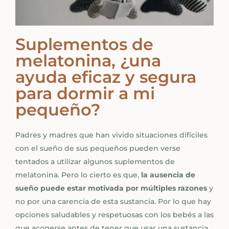
Suplementos de
melatonina, ¿una
ayuda eficaz y segura
para dormir a mi
pequeño?
Padres y madres que han vivido situaciones difíciles
con el sueño de sus pequeños pueden verse
tentados a utilizar algunos suplementos de
melatonina. Pero lo cierto es que,
la ausencia de
sueño puede estar motivada por múltiples razones
y
no por una carencia de esta sustancia. Por lo que hay
opciones saludables y respetuosas con los bebés a las
que acogerse antes de tener que usar una sustancia.