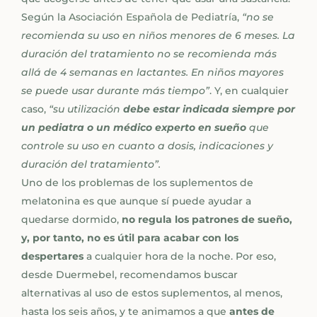
Según la
Asociación Española de Pediatría
,
“no se
recomienda su uso en niños menores de 6 meses. La
duración del tratamiento no se recomienda más
allá de 4 semanas en lactantes. En niños mayores
se puede usar durante más tiempo”
. Y, en cualquier
caso,
“su utilización
debe estar indicada siempre por
un pediatra o un médico experto en sueño
que
controle su uso en cuanto a dosis, indicaciones y
duración del tratamiento”.
Uno de los problemas de los suplementos de
melatonina es que aunque sí puede ayudar a
quedarse dormido,
no regula los patrones de sueño,
y, por tanto, no es útil para acabar con los
despertares
a cualquier hora de la noche. Por eso,
desde Duermebel, recomendamos buscar
alternativas al uso de estos suplementos, al menos,
hasta los seis años, y te animamos a que
antes de