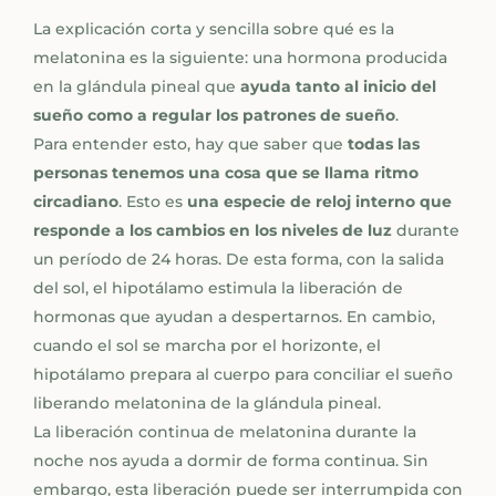
La explicación corta y sencilla sobre qué es la
melatonina es la siguiente: una hormona producida
en la glándula pineal que
ayuda tanto al inicio del
sueño como a regular los patrones de sueño
.
Para entender esto, hay que saber que
todas las
personas tenemos una cosa que se llama ritmo
circadiano
. Esto es
una especie de reloj interno que
responde a los cambios en los niveles de luz
durante
un período de 24 horas. De esta forma, con la salida
del sol, el hipotálamo estimula la liberación de
hormonas que ayudan a despertarnos. En cambio,
cuando el sol se marcha por el horizonte, el
hipotálamo prepara al cuerpo para conciliar el sueño
liberando melatonina de la glándula pineal.
La liberación continua de melatonina durante la
noche nos ayuda a dormir de forma continua. Sin
embargo, esta liberación puede ser interrumpida con