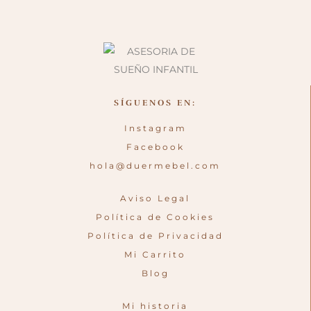
SÍGUENOS EN:
Instagram
Facebook
hola@duermebel.com
Aviso Legal
Política de Cookies
Política de Privacidad
Mi Carrito
Blog
Mi historia