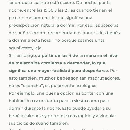
se produce cuando está oscuro. De hecho, por la
noche, entre las 19:30 y las 21, es cuando tienen el
pico de melatonina, lo que significa una
predisposición natural a dormir. Por eso, las asesoras
de sueño siempre recomendamos poner a los bebés
a dormir a esta hora… no porque seamos unas
aguafiestas, jeje.
Sin embargo,
a partir de las 4 de la mañana el nivel
de melatonina comienza a descender, lo que
significa una mayor facilidad para despertarse
. Por
esto también, muchos bebés son tan madrugadores,
no es “capricho”, es puramente fisiológico.
Por ejemplo, una buena opción es contar con una
habitación oscura tanto para la siesta como para
dormir durante la noche. Esto puede ayudar a su
bebé a calmarse y dormirse más rápido y a vincular
sus ciclos de sueño también.