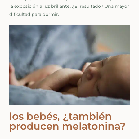
la exposición a luz brillante. ¿El resultado? Una mayor
dificultad para dormir.
los bebés, ¿también
producen melatonina?