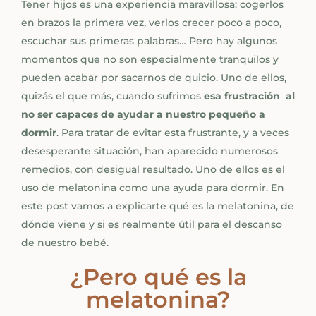
Tener hijos es una experiencia maravillosa: cogerlos
en brazos la primera vez, verlos crecer poco a poco,
escuchar sus primeras palabras… Pero hay algunos
momentos que no son especialmente tranquilos y
pueden acabar por sacarnos de quicio. Uno de ellos,
quizás el que más, cuando sufrimos
esa frustración al
no ser capaces de ayudar a nuestro pequeño a
dormir
. Para tratar de evitar esta frustrante, y a veces
desesperante situación, han aparecido numerosos
remedios, con desigual resultado. Uno de ellos es el
uso de melatonina como una ayuda para dormir. En
este post vamos a explicarte qué es la melatonina, de
dónde viene y si es realmente útil para el descanso
de nuestro bebé.
¿Pero qué es la
melatonina?