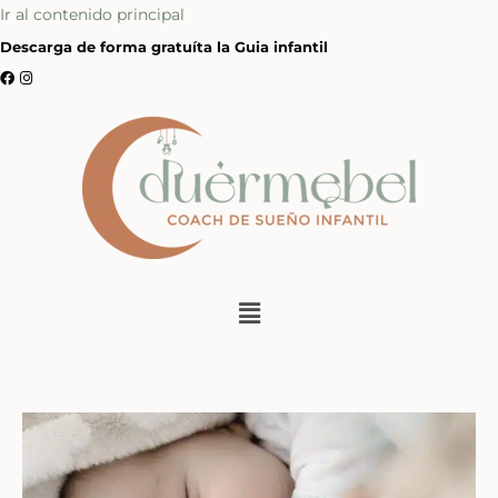
Ir al contenido principal
Descarga de forma gratuíta la Guia infantil