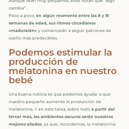
Aunque sean muy pequeños, ellos notan que “algo
cambia” .
Poco a poco,
en algún momento entre las 8 y 16
semanas de edad, sus ritmos circadianos
«madurarán»
y comenzarán a seguir patrones de
sueño más predecibles.
Podemos estimular la
producción de
melatonina en nuestro
bebé
Una buena noticia es que podemos ayudar a que
nuestro pequeño aumente la producción de
melatonina. Y en esta tarea, sobre todo
a partir del
tercer mes, los ambientes oscuros serán nuestros
mejores aliados
, ya que, recordemos, la melatonina