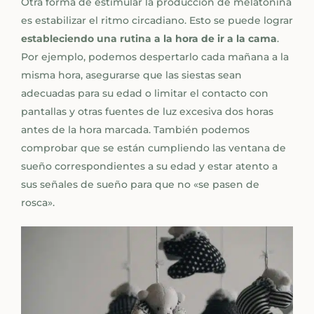
Otra forma de estimular la producción de melatonina
es estabilizar el ritmo circadiano. Esto se puede lograr
estableciendo una rutina
a la hora de ir a la cama
.
Por ejemplo, podemos despertarlo cada mañana a la
misma hora, asegurarse que las siestas sean
adecuadas para su edad o limitar el contacto con
pantallas y otras fuentes de luz excesiva dos horas
antes de la hora marcada. También podemos
comprobar que se están cumpliendo las ventana de
sueño correspondientes a su edad y estar atento a
sus señales de sueño para que no «se pasen de
rosca».