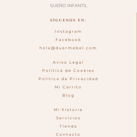
SÍGUENOS EN:
Instagram
Facebook
hola@duermebel.com
Aviso Legal
Política de Cookies
Política de Privacidad
Mi Carrito
Blog
Mi historia
Servicios
Tienda
Contacto