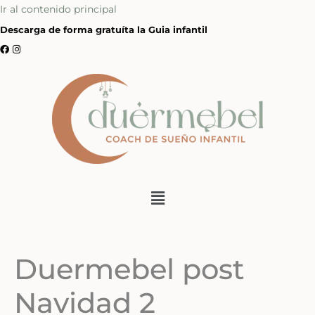
Ir al contenido principal
Descarga de forma gratuíta la Guia infantil
Duermebel post
Navidad 2