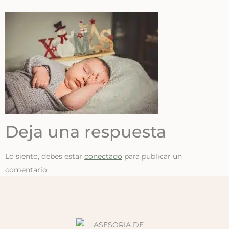
Deja una respuesta
Lo siento, debes estar
conectado
para publicar un
comentario.