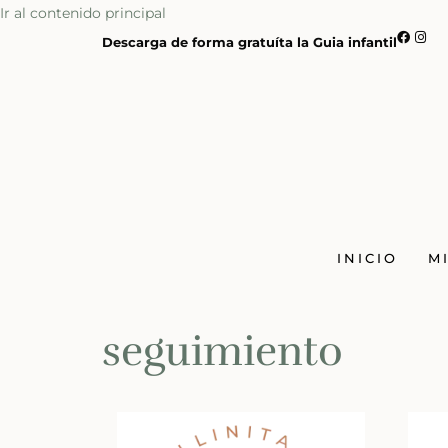
Ir al contenido principal
Descarga de forma gratuíta la Guia infantil
INICIO
M
seguimiento