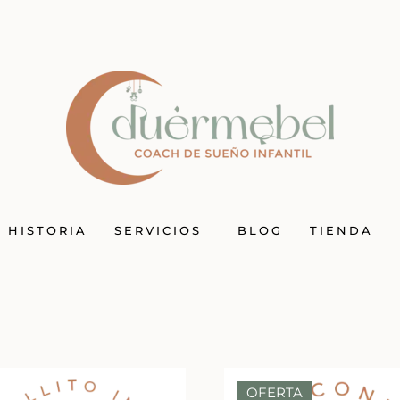
I HISTORIA
SERVICIOS
BLOG
TIENDA
OFERTA