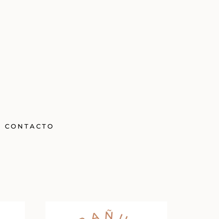
CONTACTO