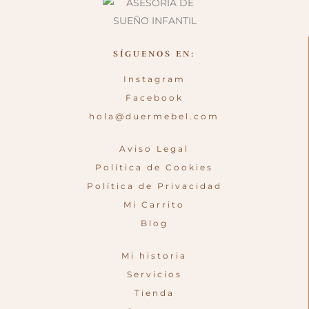
SÍGUENOS EN:
Instagram
Facebook
hola@duermebel.com
Aviso Legal
Política de Cookies
Política de Privacidad
Mi Carrito
Blog
Mi historia
Servicios
Tienda