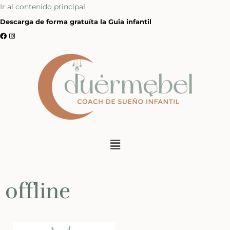
Ir al contenido principal
Descarga de forma gratuíta la Guia infantil
offline