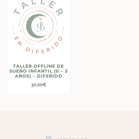
TALLER OFFLINE DE
SUEÑO INFANTIL (0 – 3
AÑOS) – DIFERIDO
30,00
€