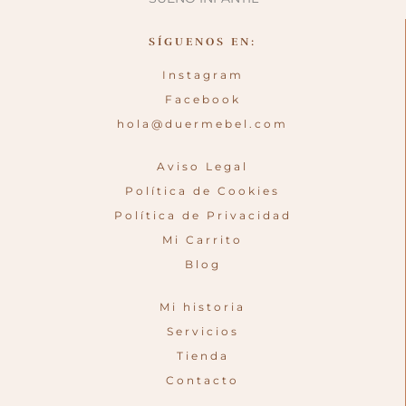
SÍGUENOS EN:
Instagram
Facebook
hola@duermebel.com
Aviso Legal
Política de Cookies
Política de Privacidad
Mi Carrito
Blog
Mi historia
Servicios
Tienda
Contacto