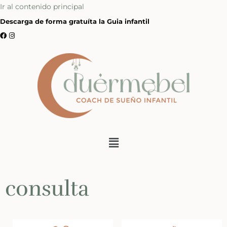
Ir al contenido principal
Descarga de forma gratuíta la Guia infantil
consulta