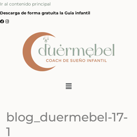
Ir al contenido principal
Descarga de forma gratuíta la Guia infantil
blog_duermebel-17-
1