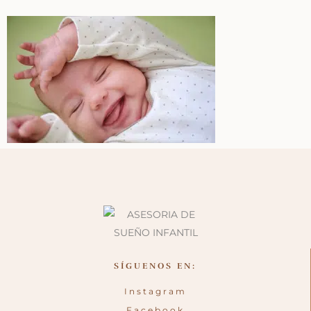
SÍGUENOS EN:
Instagram
Facebook